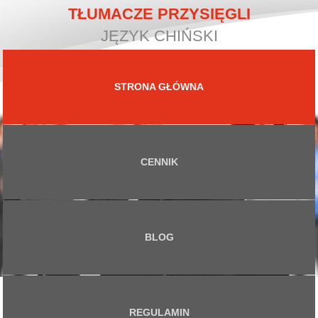
TŁUMACZE PRZYSIĘGLI
JĘZYK CHIŃSKI
STRONA GŁÓWNA
CENNIK
BLOG
REGULAMIN